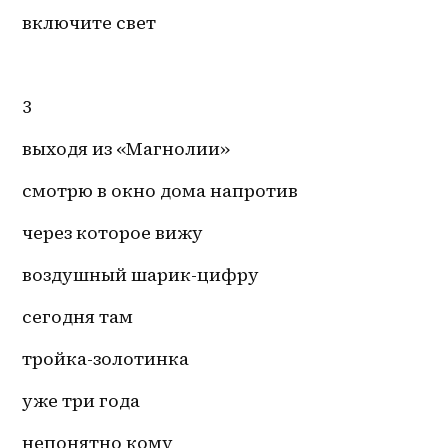
включите свет
3
выходя из «Магнолии»
смотрю в окно дома напротив 
через которое вижу 
воздушный шарик-цифру 
сегодня там 
тройка-золотинка 
уже три года 
непонятно кому 