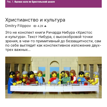
Христианство и культура
Dmitry Filippov
4.2K
🔥
Это не конспект книги Ричарда Нибура «Христос
и культура». Текст Нибура, с высокобровой точки
зрения, в чем-то примитивный до беззащитности, сам
по себе выглядит как конспективное изложение двух-
трех важных...