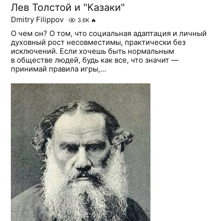
Лев Толстой и "Казаки"
Dmitry Filippov
3.6K
🔥
О чем он? О том, что социальная адаптация и личный
духовный рост несовместимы, практически без
исключений. Если хочешь быть нормальным
в обществе людей, будь как все, что значит —
принимай правила игры,...