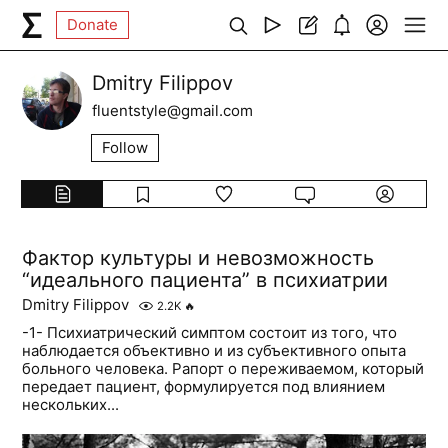
Donate
Dmitry Filippov
fluentstyle@gmail.com
Follow
Фактор культуры и невозможность
“идеального пациента” в психиатрии
Dmitry Filippov
2.2K
🔥
-1- Психиатрический симптом состоит из того, что
наблюдается объективно и из субъективного опыта
больного человека. Рапорт о переживаемом, который
передает пациент, формулируется под влиянием
нескольких...