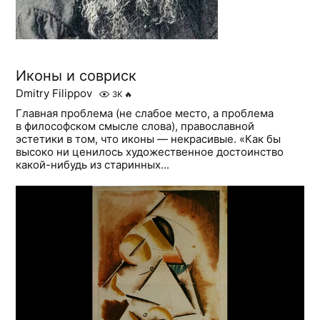
Иконы и совриск
Dmitry Filippov
3K
🔥
Главная проблема (не слабое место, а проблема
в философском смысле слова), православной
эстетики в том, что иконы — некрасивые. «Как бы
высоко ни ценилось художественное достоинство
какой-нибудь из старинных...