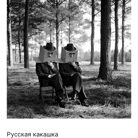
Русская какашка