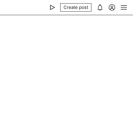
Create post