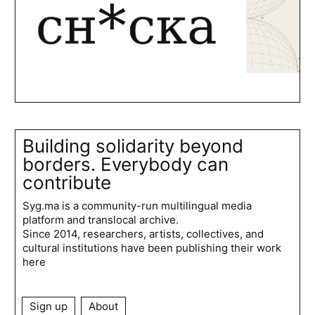
Building solidarity beyond
borders. Everybody can
contribute
Syg.ma is a community-run multilingual media
platform and translocal archive.
Since 2014, researchers, artists, collectives, and
cultural institutions have been publishing their work
here
Sign up
About