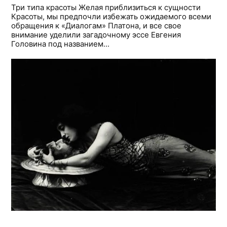
Три типа красоты Желая приблизиться к сущности
Красоты, мы предпочли избежать ожидаемого всеми
обращения к «Диалогам» Платона, и все свое
внимание уделили загадочному эссе Евгения
Головина под названием...