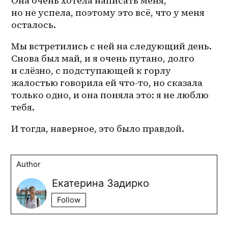
Она очень хотела написать меня, 
но не успела, поэтому это всё, что у меня 
осталось.
Мы встретились с ней на следующий день. 
Снова был май, и я очень путано, долго 
и слёзно, с подступающей к горлу 
жалостью говорила ей что-то, но сказала 
только одно, и она поняла это: я не люблю 
тебя.
И тогда, наверное, это было правдой.
Author
Екатерина Задирко
Follow