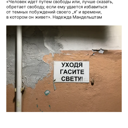
«Человек идет путем свободы или, лучше сказать,
обретает свободу, если ему удается избавиться
от темных побуждений своего „я“ и времени,
в котором он живет». Надежда Мандельштам