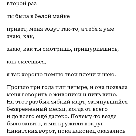
второй раз
ты была в белой майке
привет, меня зовут так-то, а тебя я уже 
знаю, как,
знаю, как ты смотришь, прищурившись,
как смеешься,
я так хорошо помню твои плечи и шею.
Прошло три года или четыре, и она позвала 
меня говорить о живописи и пить вино. 
На этот раз был зябкий март, затянувшийся 
безвременный месяц, когда от всего 
и до всего ещё далеко. Почему-то везде 
было занято, и мы кружили вокруг 
Никитских ворот, пока наконец оказались 