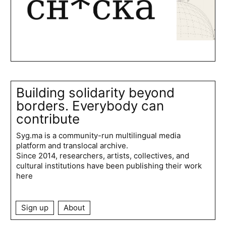
Building solidarity beyond
borders. Everybody can
contribute
Syg.ma is a community-run multilingual media
platform and translocal archive.
Since 2014, researchers, artists, collectives, and
cultural institutions have been publishing their work
here
Sign up
About