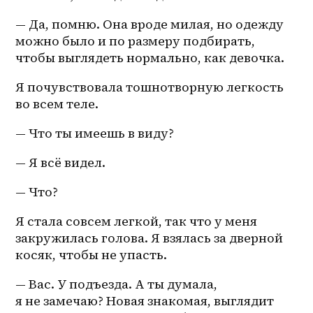
— Да, помню. Она вроде милая, но одежду 
можно было и по размеру подбирать, 
чтобы выглядеть нормально, как девочка.
Я почувствовала тошнотворную легкость 
во всем теле.
— Что ты имеешь в виду?
— Я всё видел.
— Что? 
Я стала совсем легкой, так что у меня 
закружилась голова. Я взялась за дверной 
косяк, чтобы не упасть.
— Вас. У подъезда. А ты думала, 
я не замечаю? Новая знакомая, выглядит 