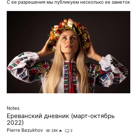
С ее разрешения мы публикуем несколько ее заметок
Notes
Ереванский дневник (март-октябрь
2022)
Pierre Bezukhov
28K
🔥
2