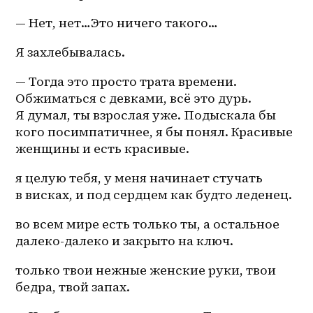
— Нет, нет…Это ничего такого… 
Я захлебывалась.
— Тогда это просто трата времени. 
Обжиматься с девками, всё это дурь. 
Я думал, ты взрослая уже. Подыскала бы 
кого посимпатичнее, я бы понял. Красивые 
женщины и есть красивые. 
я целую тебя, у меня начинает стучать 
в висках, и под сердцем как будто леденец.
во всем мире есть только ты, а остальное 
далеко-далеко и закрыто на ключ. 
только твои нежные женские руки, твои 
бедра, твой запах. 