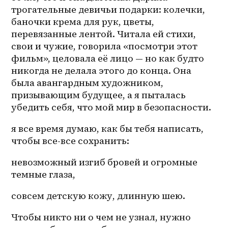
трогательные девичьи подарки: колечки, 
баночки крема для рук, цветы, 
перевязанные лентой. Читала ей стихи, 
свои и чужие, говорила «посмотри этот 
фильм», целовала её лицо — но как будто 
никогда не делала этого до конца. Она 
была авангардным художником, 
призывающим будущее, а я пыталась 
убедить себя, что мой мир в безопасности.
я все время думаю, как бы тебя написать, 
чтобы все-все сохранить: 
невозможный изгиб бровей и огромные 
темные глаза, 
совсем детскую кожу, длинную шею. 
Чтобы никто ни о чем не узнал, нужно 