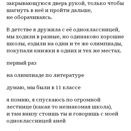
закрывающуюся дверь рукой, только чтобы 
шагнуть в неё и пройти дальше, 
не оборачиваясь.
В детстве я дружила с её одноклассницей, 
мы ходили в разные, но одинаково хорошие 
школы, ездили на одни и те же олимпиады, 
покупали книжки в одних и тех же местах.
первый раз 
на олимпиаде по литературе 
думаю, мы были в 11 классе
я помню, я спускаюсь по огромной 
лестнице (какая-то незнакомая школа), 
и там внизу стоишь ты и говоришь с моей 
одноклассницей аней