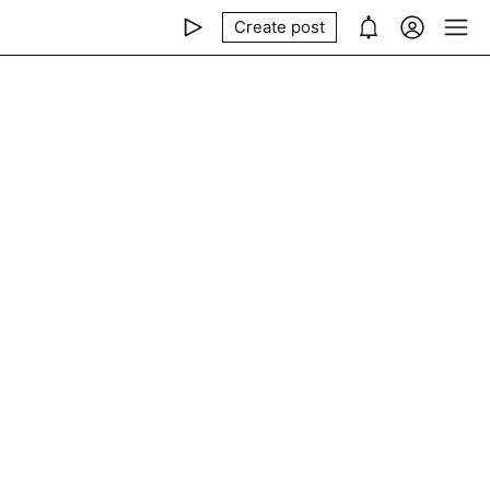
Create post