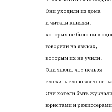
Они уходили из дома
и читали книжки,
которых не было ни в одн
говорили на языках,
которым их не учили.
Они знали, что нельзя
сложить слово «вечность»
Они хотели быть журнал
юристами и режиссерами 