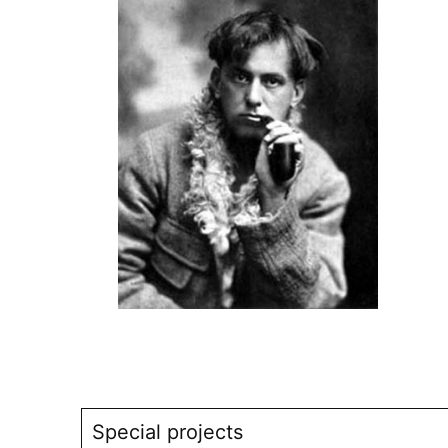
Special projects