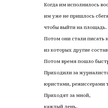
Когда им исполнилось во
им уже не пришлось сбега
чтобы выйти на площадь.
Потом они стали писать 
из которых другие состав
Потом время пошло быст
Приходили за журналист
юристами, режиссерами т
Приходят за мной,
каждый день,