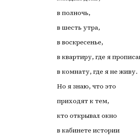
в полночь,
в шесть утра,
в воскресенье,
в квартиру, где я прописа
в комнату, где я не живу.
Но я знаю, что это
приходят к тем,
кто открывал окно
в кабинете истории