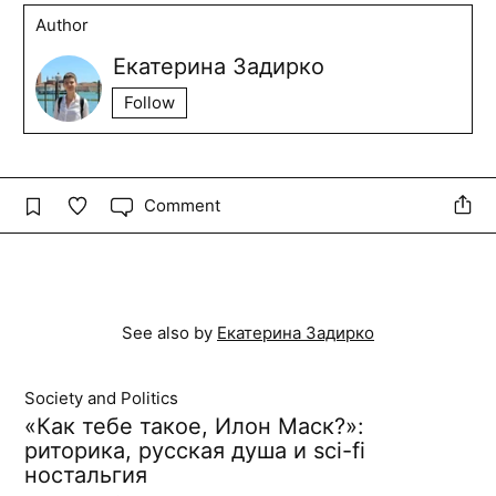
Author
Екатерина Задирко
Follow
Comment
See also by
Екатерина Задирко
Society and Politics
«Как тебе такое, Илон Маск?»:
риторика, русская душа и sci-fi
ностальгия