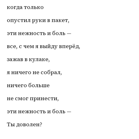
когда только
опустил руки в пакет,
эти нежность и боль —
все, с чем я выйду вперёд,
зажав в кулаке,
я ничего не собрал,
ничего больше
не смог принести,
эти нежность и боль —
Ты доволен?