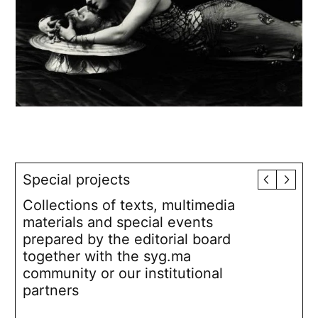
Special projects
Collections of texts, multimedia
materials and special events
prepared by the editorial board
together with the syg.ma
community or our institutional
partners