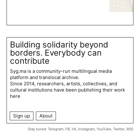
Building solidarity beyond
borders. Everybody can
contribute
Syg.ma is a community-run multilingual media
platform and translocal archive.
Since 2014, researchers, artists, collectives, and
cultural institutions have been publishing their work
here
Sign up
About
Stay tuned:
Telegram
,
FB
,
VK
,
Instagram
,
YouTube
,
Twitter
,
RSS