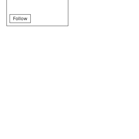
Follow