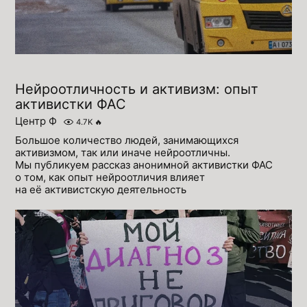
Нейроотличность и активизм: опыт
активистки ФАС
Центр Ф
4.7K
🔥
Большое количество людей, занимающихся
активизмом, так или иначе нейроотличны.
Мы публикуем рассказ анонимной активистки ФАС
о том, как опыт нейроотличия влияет
на её активистскую деятельность