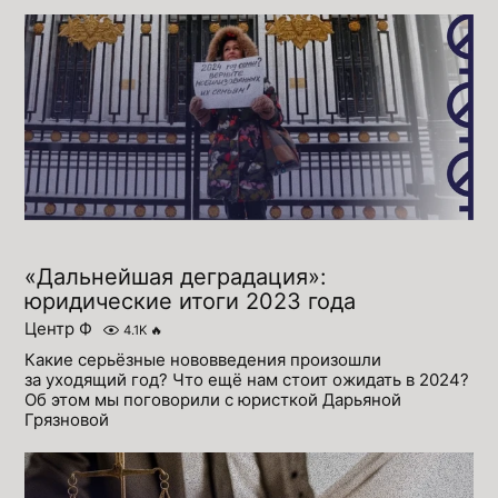
«Дальнейшая деградация»:
юридические итоги 2023 года
Центр Ф
4.1K
🔥
Какие серьёзные нововведения произошли
за уходящий год? Что ещё нам стоит ожидать в 2024?
Об этом мы поговорили с юристкой Дарьяной
Грязновой