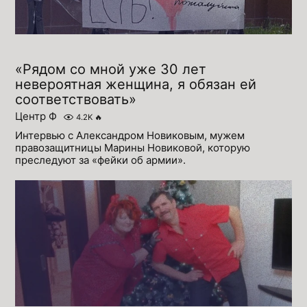
«Рядом со мной уже 30 лет
невероятная женщина, я обязан ей
соответствовать»
Центр Ф
4.2K
🔥
Интервью с Александром Новиковым, мужем
правозащитницы Марины Новиковой, которую
преследуют за «фейки об армии».