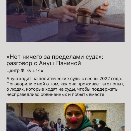
«Нет ничего за пределами суда»:
разговор с Ануш Паниной
Центр Ф
4.2K
🔥
Ануш ходит на политические суды с весны 2022 года.
Поговорили с ней о том, как она проживает этот опыт,
о людях, которые ходят на суды, чтобы поддержать
несправедливо обвиненных и побыть вместе