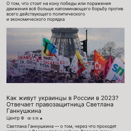
О том, что стоит на кону победы или поражения
движения всё больше напоминающего борьбу против
всего действующего политического
и экономического порядка
Как живут украинцы в России в 2023?
Отвечает правозащитница Светлана
Ганнушкина
Центр Ф
9.1K
🔥
Светлана Ганнушкина — о том, через что проходят