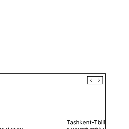
Tashkent-Tbilisi