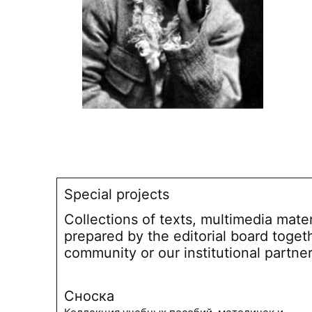
Special projects
Collections of texts, multimedia mate
prepared by the editorial board toget
community or our institutional partne
Сноска