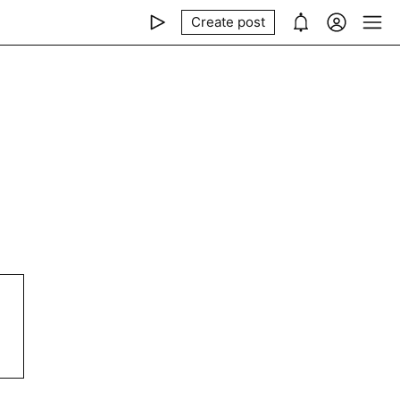
Create post