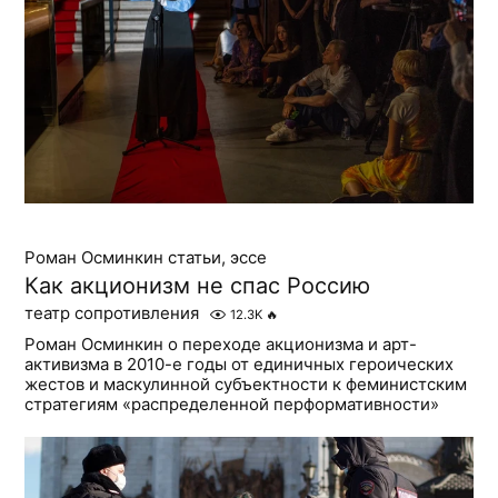
Роман Осминкин статьи, эссе
Как акционизм не спас Россию
театр сопротивления
12.3K
🔥
Роман Осминкин о переходе акционизма и арт-
активизма в 2010-е годы от единичных героических
жестов и маскулинной субъектности к феминистским
стратегиям «распределенной перформативности»