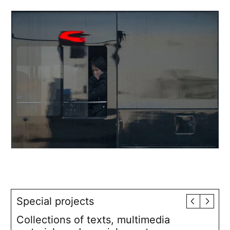
Special projects
Collections of texts, multimedia