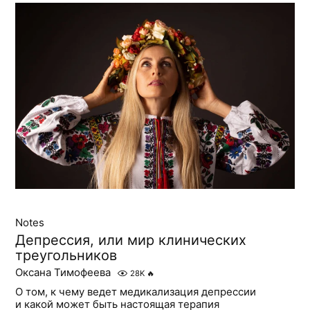
Notes
Депрессия, или мир клинических
треугольников
Оксана Тимофеева
28K
🔥
О том, к чему ведет медикализация депрессии
и какой может быть настоящая терапия