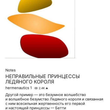
Notes
НЕПРАВИЛЬНЫЕ ПРИНЦЕССЫ
ЛЕДЯНОГО КОРОЛЯ
hermenautics 1
2.4K
🔥
Другой пример — это безумное волшебство
и волшебное безумство Ледяного короля и связанная
с ним всесильная жертвенность его первой
и настоящей принцессы — Бетти