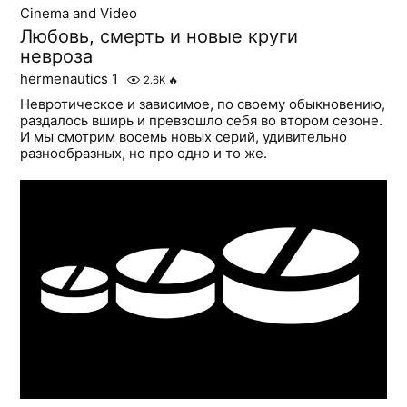
Cinema and Video
Любовь, смерть и новые круги
невроза
hermenautics 1
2.6K
🔥
Невротическое и зависимое, по своему обыкновению,
раздалось вширь и превзошло себя во втором сезоне.
И мы смотрим восемь новых серий, удивительно
разнообразных, но про одно и то же.