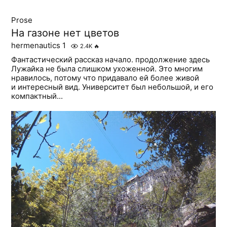
Prose
На газоне нет цветов
hermenautics 1
2.4K
🔥
Фантастический рассказ начало. продолжение здесь
Лужайка не была слишком ухоженной. Это многим
нравилось, потому что придавало ей более живой
и интересный вид. Университет был небольшой, и его
компактный...