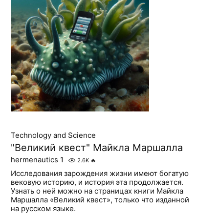
Technology and Science
"Великий квест" Майкла Маршалла
hermenautics 1
2.6K
🔥
Исследования зарождения жизни имеют богатую
вековую историю, и история эта продолжается.
Узнать о ней можно на страницах книги Майкла
Маршалла «Великий квест», только что изданной
на русском языке.