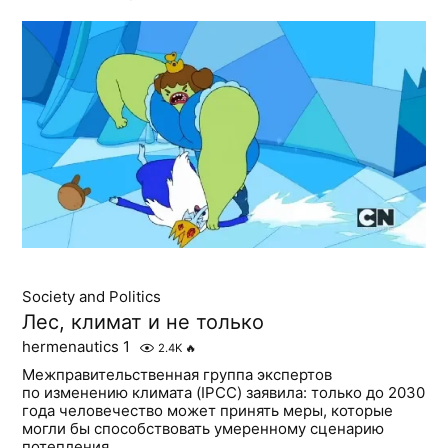
Society and Politics
Лес, климат и не только
hermenautics 1
2.4K
🔥
Межправительственная группа экспертов
по изменению климата (IPCC) заявила: только до 2030
года человечество может принять меры, которые
могли бы способствовать умеренному сценарию
потепления