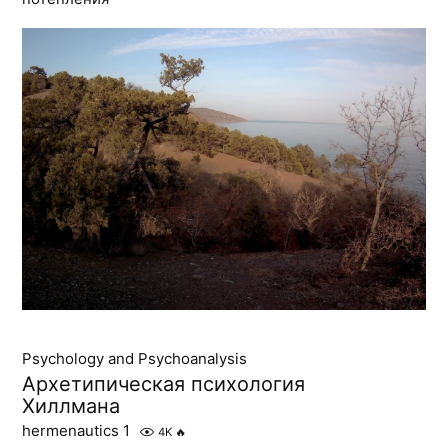
Psychology and Psychoanalysis
Архетипическая психология
Хиллмана
hermenautics 1
4K
🔥