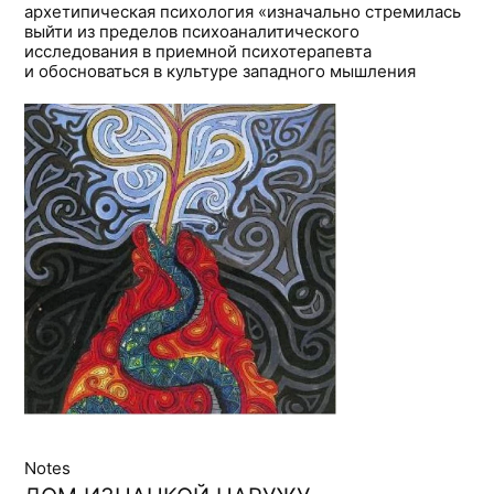
архетипическая психология «изначально стремилась
выйти из пределов психоаналитического
исследования в приемной психотерапевта
и обосноваться в культуре западного мышления
Notes