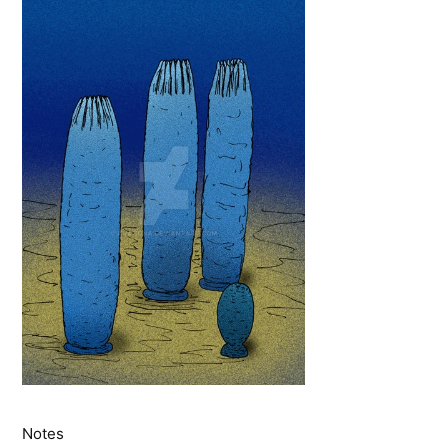
Notes