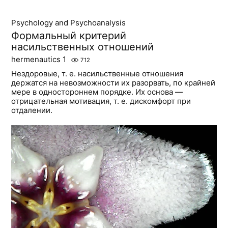
Psychology and Psychoanalysis
Формальный критерий
насильственных отношений
hermenautics 1
712
Нездоровые, т. е. насильственные отношения
держатся нa невозможности их разорвать, по крайней
мере в одностороннем порядке. Их основа —
отрицательная мотивация, т. е. дискомфорт при
отдалении.