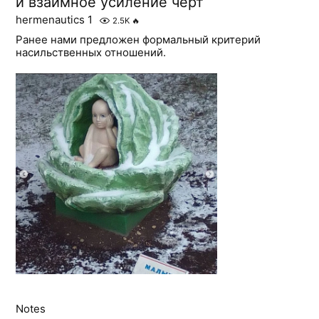
и взаимное усиление черт
hermenautics 1
2.5K
🔥
Ранее нами предложен формальный критерий
насильственных отношений.
Notes