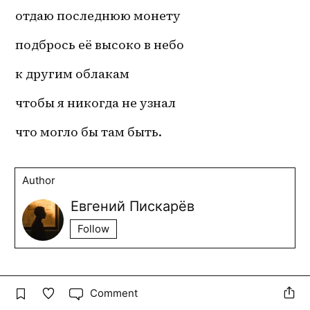
отдаю последнюю монету
подбрось её высоко в небо
к другим облакам
чтобы я никогда не узнал
что могло бы там быть.
Author
Евгений Пискарёв
Follow
Comment