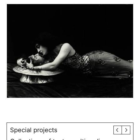
Special projects