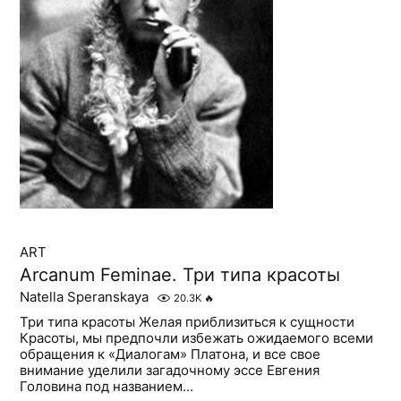
ART
Arcanum Feminae. Три типа красоты
Natella Speranskaya
20.3K
🔥
Три типа красоты Желая приблизиться к сущности
Красоты, мы предпочли избежать ожидаемого всеми
обращения к «Диалогам» Платона, и все свое
внимание уделили загадочному эссе Евгения
Головина под названием...