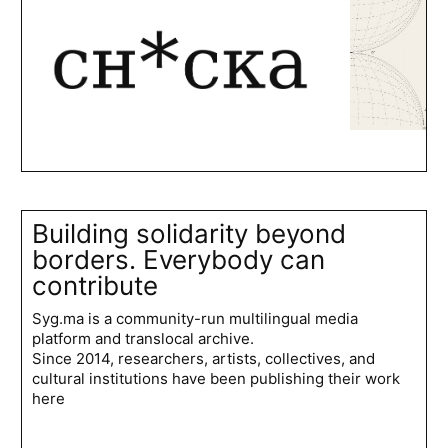
Building solidarity beyond
borders. Everybody can
contribute
Syg.ma is a community-run multilingual media
platform and translocal archive.
Since 2014, researchers, artists, collectives, and
cultural institutions have been publishing their work
here