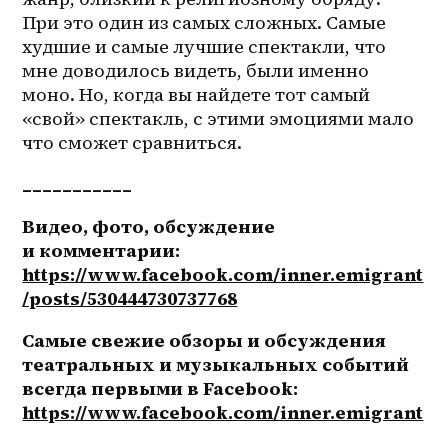
При это один из самых сложных. Самые 
худшие и самые лучшие спектакли, что 
мне доводилось видеть, были именно 
моно. Но, когда вы найдете тот самый 
«свой» спектакль, с этими эмоциями мало 
что сможет сравниться.
___________
Видео, фото, обсуждение 
и комментарии: 
https://www.facebook.com/inner.emigrant
/posts/530444730737768
Самые свежие обзоры и обсуждения 
театральных и музыкальных событий 
всегда первыми в Facebook: 
https://www.facebook.com/inner.emigrant