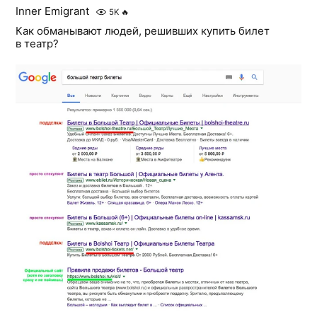
Inner Emigrant
5K
🔥
Как обманывают людей, решивших купить билет
в театр?