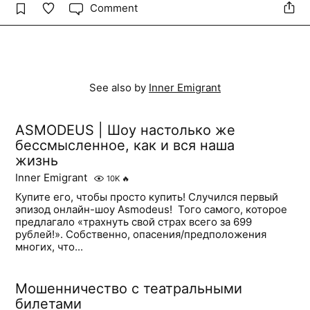
Comment
See also by
Inner Emigrant
ASMODEUS | Шоу настолько же
бессмысленное, как и вся наша
жизнь
Inner Emigrant
10K
🔥
Купите его, чтобы просто купить! Случился первый
эпизод онлайн-шоу Asmodeus! ​ Того самого, которое
предлагало «трахнуть свой страх всего за 699
рублей!». Собственно, опасения/предположения
многих, что...
Мошенничество с театральными
билетами