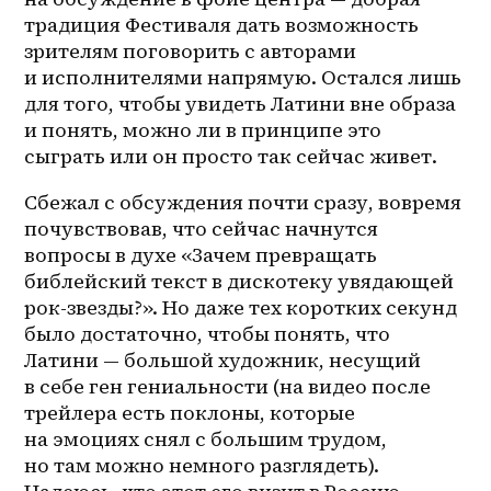
традиция Фестиваля дать возможность 
зрителям поговорить с авторами 
и исполнителями напрямую. Остался лишь 
для того, чтобы увидеть Латини вне образа 
и понять, можно ли в принципе это 
сыграть или он просто так сейчас живет.
Сбежал с обсуждения почти сразу, вовремя 
почувствовав, что сейчас начнутся 
вопросы в духе «Зачем превращать 
библейский текст в дискотеку увядающей 
рок-звезды?». Но даже тех коротких секунд 
было достаточно, чтобы понять, что 
Латини — большой художник, несущий 
в себе ген гениальности (на видео после 
трейлера есть поклоны, которые 
на эмоциях снял с большим трудом, 
но там можно немного разглядеть). 