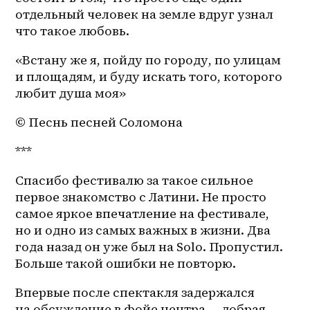
отдельный человек на земле вдруг узнал 
что такое любовь.
«Встану же я, пойду по городу, по улицам 
и площадям, и буду искать того, которого 
любит душа моя»
© Песнь песней Соломона
***
Спасибо фестивалю за такое сильное 
первое знакомство с Латини. Не просто 
самое яркое впечатление на фестивале, 
но и одно из самых важных в жизни. Два 
года назад он уже был на Solo. Пропустил. 
Больше такой ошибки не повторю.
Впервые после спектакля задержался 
на обсуждение в фойе центра — добрая 