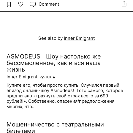
Comment
See also by
Inner Emigrant
ASMODEUS | Шоу настолько же
бессмысленное, как и вся наша
жизнь
Inner Emigrant
10K
🔥
Купите его, чтобы просто купить! Случился первый
эпизод онлайн-шоу Asmodeus! ​ Того самого, которое
предлагало «трахнуть свой страх всего за 699
рублей!». Собственно, опасения/предположения
многих, что...
Мошенничество с театральными
билетами