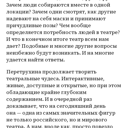
Зачем люди собираются вместе в одной 
локации? Зачем одни смотрят, как другие 
надевают на себя маски и принимают 
причудливые позы? Чем вообще 
определяется потребность людей в театре? 
И что в конечном итоге театр всем нам 
дает? Подобные и многие другие вопросы 
неизбежно будут возникать. И на многие 
удается найти ответы.
Перетрухина продолжает творить 
театральные чудеса. Интерактивные, 
живые, доступные и открытые, но при этом 
обладающие крайне глубоким 
содержанием. И в очередной раз 
доказывает, что на сегодняшний день 
она — одна из самых значительных фигур 
не только российского, но и мирового 
театра. А нам, вроде как, просто повезло 