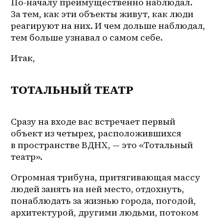
По-началу преимущественно наблюдал. 
За тем, как эти объекты живут, как люди 
реагируют на них. И чем дольше наблюдал, 
тем больше узнавал о самом себе.
Итак,
ТОТАЛЬНЫЙ ТЕАТР
Сразу на входе вас встречает первый 
объект из четырех, расположившихся 
в пространстве ВДНХ, — это «Тотальный 
театр». 
Огромная трибуна, притягивающая массу 
людей занять на ней место, отдохнуть, 
понаблюдать за жизнью города, погодой, 
архитектурой, другими людьми, потоком 