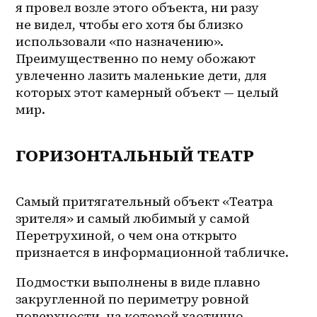
я провел возле этого объекта, ни разу 
не видел, чтобы его хотя бы близко 
использовали «по назначению». 
Преимущественно по нему обожают 
увлеченно лазить маленькие дети, для 
которых этот камерный объект — целый 
мир.
ГОРИЗОНТАЛЬНЫЙ ТЕАТР
Самый притягательный объект «Театра 
зрителя» и самый любимый у самой 
Перетрухиной, о чем она открыто 
признается в информационной табличке. 
Подмостки выполнены в виде плавно 
закругленной по периметру ровной 
поверхности, на которой хаотично 