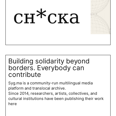
Building solidarity beyond
borders. Everybody can
contribute
Syg.ma is a community-run multilingual media
platform and translocal archive.
Since 2014, researchers, artists, collectives, and
cultural institutions have been publishing their work
here