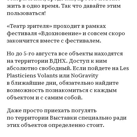
жить в одно время. Так что давайте этим 
пользоваться!
«Театр зрителя» проходит в рамках 
фестиваля «Вдохновение» и совсем скоро 
закончится вместе с фестивалем. 
Но до 5-го августа все объекты находятся 
на территории ВДНХ. Доступ к ним 
абсолютно свободный. Если пойдете на Les 
Plasticiens Volants или NoGravity 
в ближайшие дни, обязательно найдите 
возможность познакомиться с каждым 
объектом и с самим собой. 
Даже просто приехать погулять 
по территории Выставки специально ради 
этих объектов определенно стоит.