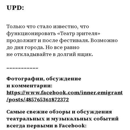
UPD:
Только что стало известно, что 
функционировать «Театр зрителя» 
продолжит и после фестиваля. Возможно 
до дня города. Но все равно 
не откладывайте в долгий ящик.
___________
Фотографии, обсуждение 
и комментарии: 
https://www.facebook.com/inner.emigrant
/posts/485765361872372
Самые свежие обзоры и обсуждения 
театральных и музыкальных событий 
всегда первыми в Facebook: 