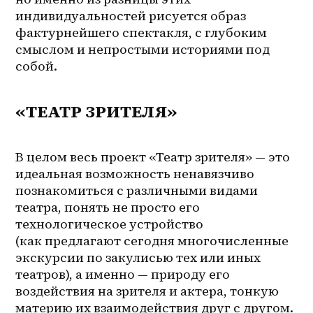
индивидуальностей рисуется образ 
фактурнейшего спектакля, с глубоким 
смыслом и непростыми историями под 
собой.
«ТЕАТР ЗРИТЕЛЯ»
В целом весь проект «Театр зрителя» — это 
идеальная возможность ненавязчиво 
познакомиться с различными видами 
театра, понять не просто его 
технологическое устройство 
(как предлагают сегодня многочисленные 
экскурсии по закулисью тех или иных 
театров), а именно — природу его 
воздействия на зрителя и актера, тонкую 
материю их взаимодействия друг с другом. 