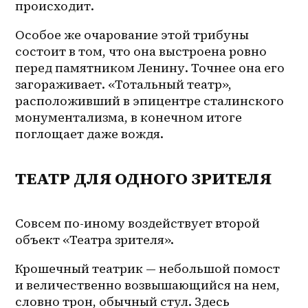
происходит.
Особое же очарование этой трибуны 
состоит в том, что она выстроена ровно 
перед памятником Ленину. Точнее она его 
загораживает. «Тотальный театр», 
расположивший в эпицентре сталинского 
монументализма, в конечном итоге 
поглощает даже вождя.
ТЕАТР ДЛЯ ОДНОГО ЗРИТЕЛЯ
Совсем по-иному воздействует второй 
объект «Театра зрителя». 
Крошечный театрик — небольшой помост 
и величественно возвышающийся на нем, 
словно трон, обычный стул. Здесь 