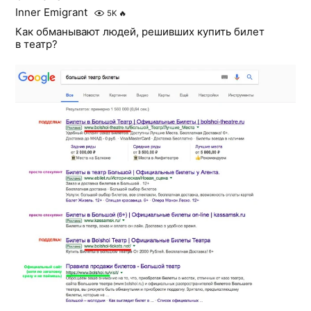
Inner Emigrant
5K
🔥
Как обманывают людей, решивших купить билет
в театр?