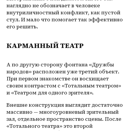
наглядно не обозначает в человеке 
внутриличностный конфликт, как пустой 
стул. И мало что помогает так эффективно 
его решить.
КАРМАННЫЙ ТЕАТР
А по другую сторону фонтана «Дружбы 
народов» расположен уже третий объект. 
При первом знакомстве он восхищает 
своим контрастом с «Тотальным театром» 
и «Театром для одного зрителя». 
Внешне конструкция выглядит достаточно 
массивно — многоуровневый зрительный 
зал, отдельное пространство сцены. После 
«Тотального театра» это второй 