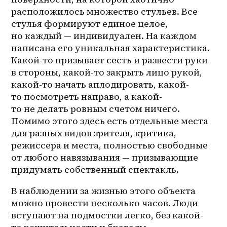
расположилось множество стульев. Все 
стулья формируют единое целое, 
но каждый — индивидуален. На каждом 
написана его уникальная характеристика. 
Какой-то призывает сесть и развести руки 
в стороны, какой-то закрыть лицо рукой, 
какой-то начать аплодировать, какой-
то посмотреть направо, а 
какой-
то
 не делать ровным счетом ничего. 
Помимо этого здесь есть отдельные места 
для разных видов зрителя, критика, 
режиссера и места, полностью свободные 
от любого навязывания — призывающие 
придумать собственный спектакль.
В наблюдении за жизнью этого объекта 
можно провести несколько часов. Люди 
вступают на подмостки легко, без 
какой-