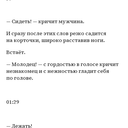
— Сидеть! — кричит мужчина.
И сразу после этих слов резко садится 
на корточки, широко расставив ноги.
Встаёт.
— Молодец! — с гордостью в голосе кричит 
незнакомец и с нежностью гладит себя 
по голове.
01:29
— Лежать!