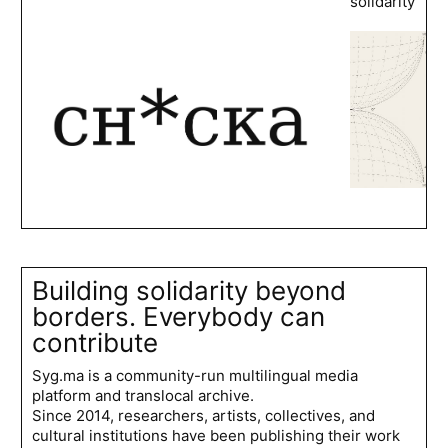
solidarity
Building solidarity beyond
borders. Everybody can
contribute
Syg.ma is a community-run multilingual media
platform and translocal archive.
Since 2014, researchers, artists, collectives, and
cultural institutions have been publishing their work