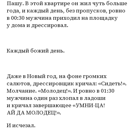
Пашу. В этой квартире он жил чуть больше 
года, и каждый день, без пропусков, ровно 
в 00:30 мужчина приходил на площадку 
у дома и дрессировал.
Каждый божий день.
Даже в Новый год, на фоне громких 
салютов, дрессировщик кричал: «Сидеть!». 
Молчание. «Молодец!». И ровно в 01:30 
мужчина один раз хлопал в ладоши 
и кричал завершающее «УМНИ-ЦА! 
АЙ ДА МОЛОДЕЦ!».
И исчезал.