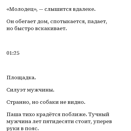
«Молодец», — слышится вдалеке.
Он обегает дом, спотыкается, падает, 
но быстро вскакивает.
01:25
Площадка.
Силуэт мужчины.
Странно, но собаки не видно.
Паша тихо крадётся поближе. Тучный 
мужчина лет пятидесяти стоит, уперев 
руки в пояс.