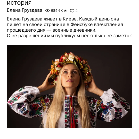
история
Елена Груздева
684.6K
🔥
4
Елена Груздева живет в Киеве. Каждый день она
пишет на своей странице в Фейсбуке впечатления
прошедшего дня — военные дневники.
С ее разрешения мы публикуем несколько ее заметок