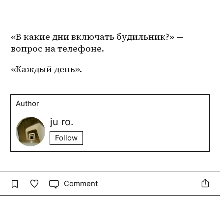
«В какие дни включать будильник?» — 
вопрос на телефоне.
«Каждый день».
Author
ju ro.
Follow
Comment