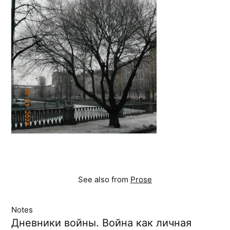
See also from
Prose
Notes
Дневники войны. Война как личная