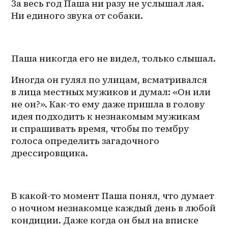
За весь год Паша ни разу не услышал лая. 
Ни единого звука от собаки.
Паша никогда его не видел, только слышал.
Иногда он гулял по улицам, всматривался 
в лица местных мужиков и думал: «Он или 
не он?». Как-то ему даже пришла в голову 
идея подходить к незнакомым мужикам 
и спрашивать время, чтобы по тембру 
голоса определить загадочного 
дрессировщика.
В какой-то момент Паша понял, что думает 
о ночном незнакомце каждый день в любой 
кондиции. Даже когда он был на вписке 