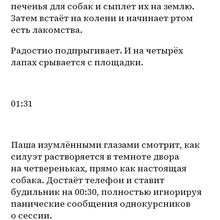
печенья для собак и сыплет их на землю. 
Затем встаёт на колени и начинает ртом 
есть лакомства.
Радостно подпрыгивает. И на четырёх 
лапах срывается с площадки.
01:31
Паша изумлёнными глазами смотрит, как 
силуэт растворяется в темноте двора 
на четвереньках, прямо как настоящая 
собака. Достаёт телефон и ставит 
будильник на 00:30, полностью игнорируя 
панические сообщения однокурсников 
о сессии.