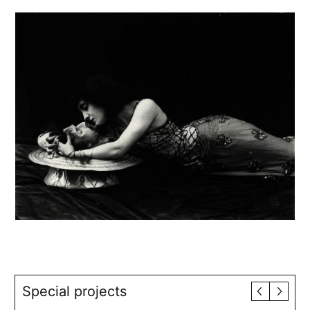
Special projects