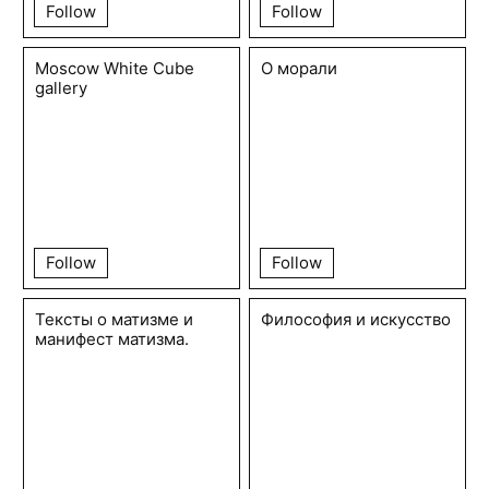
Follow
Follow
Moscow White Cube
О морали
gallery
Follow
Follow
Тексты о матизме и
Философия и искусство
манифест матизма.