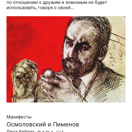
по отношению к друзьям и знакомым не будет
использовать, говоря о своей...
Манифесты
Осмоловский и Пименов
Лена Хейдиз