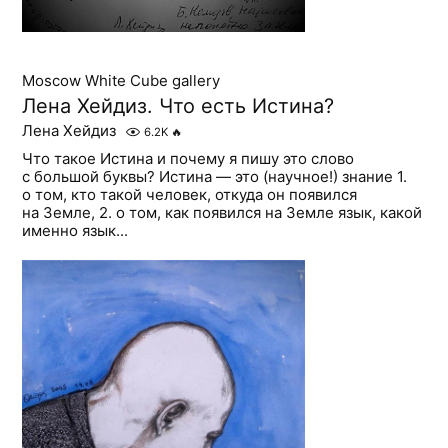
Moscow White Cube gallery
Лена Хейдиз. Что есть Истина?
Лена Хейдиз
6.2K
🔥
Что такое Истина и почему я пишу это слово
с большой буквы? Истина — это (научное!) знание 1.
о том, кто такой человек, откуда он появился
на Земле, 2. о том, как появился на Земле язык, какой
именно язык...