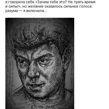
я говорила себе «Зачем тебе это? Не трать время
и силы!», но желание оказалось сильнее голоса
разума — я включила...