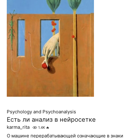
Psychology and Psychoanalysis
Есть ли анализ в нейросетке
karma_rita
1.4K
🔥
О машине перерабатывающей означающие в знаки