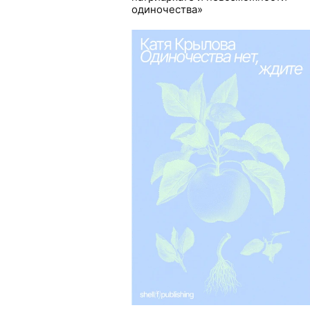
одиночества»