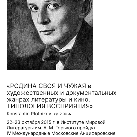
«РОДИНА СВОЯ И ЧУЖАЯ в
художественных и документальных
жанрах литературы и кино.
ТИПОЛОГИЯ ВОСПРИЯТИЯ»
Konstantin Plotnikov
2.9K
🔥
22–23 октября 2015 г. в Институте Мировой
Литературы им. А. М. Горького пройдут
IV Международные Московские Анциферовские