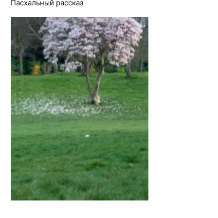
Пасхальный рассказ