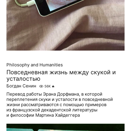
Philosophy and Humanities
Повседневная жизнь между скукой и
усталостью
Богдан Сенин
56K
🔥
Перевод работы Эрана Дорфмана, в которой
переплетения скуки и усталости в повседневной
жизни рассматриваются с помощью примеров
из французской декадентской литературы
и философии Мартина Хайдеггера