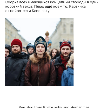
Сборка всех имеющихся концепций свободы в один
короткий текст. Плюс ещё кое-что. Картинка
от нейро-сети Kandinsky
See also from
Philosophy and Humanities