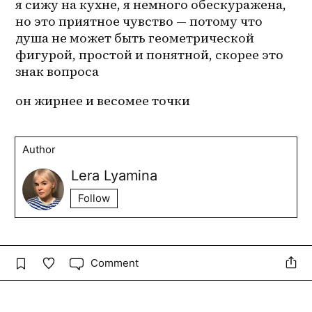
я сижу на кухне, я немного обескуражена, 
но это приятное чувство — потому что 
душа не может быть геометрической 
фигурой, простой и понятной, скорее это 
знак вопроса 
он жирнее и весомее точки
Author
Lera Lyamina
Follow
Comment