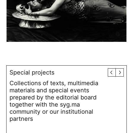
Special projects
Collections of texts, multimedia
materials and special events
prepared by the editorial board
together with the syg.ma
community or our institutional
partners