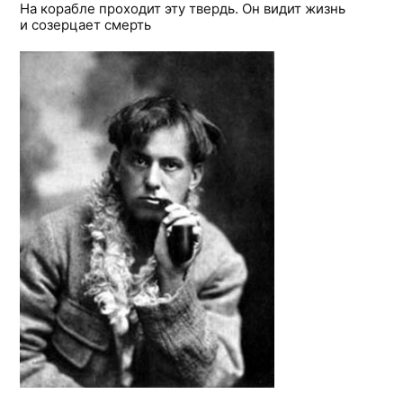
На корабле проходит эту твердь. Он видит жизнь
и созерцает смерть