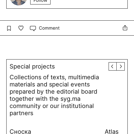
Follow
Comment
Special projects
Collections of texts, multimedia
materials and special events
prepared by the editorial board
together with the syg.ma
community or our institutional
partners
Сноска
Atlas