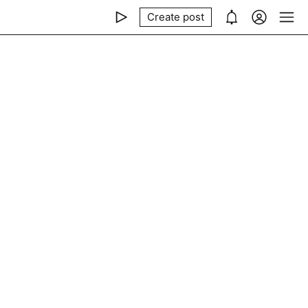
Create post