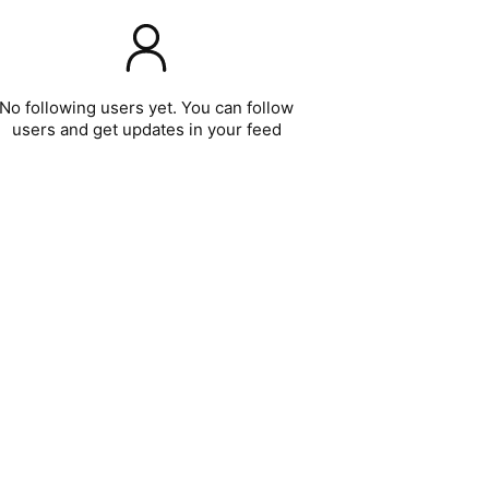
No following users yet. You can follow
users and get updates in your feed