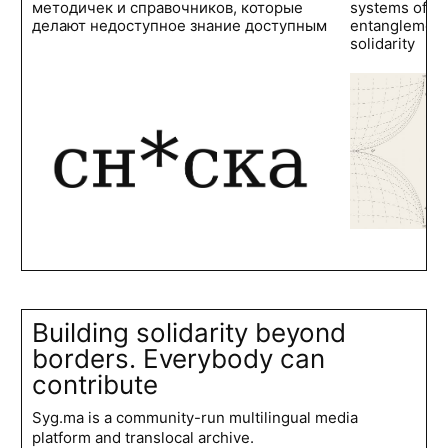
методичек и справочников, которые
systems of po
делают недоступное знание доступным
entanglements
solidarity
Building solidarity beyond
borders. Everybody can
contribute
Syg.ma is a community-run multilingual media
platform and translocal archive.