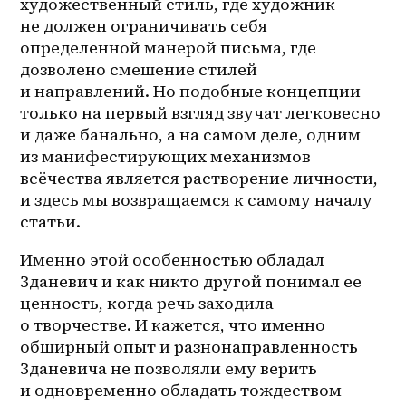
художественный стиль, где художник 
не должен ограничивать себя 
определенной манерой письма, где 
дозволено смешение стилей 
и направлений. Но подобные концепции 
только на первый взгляд звучат легковесно 
и даже банально, а на самом деле, одним 
из манифестирующих механизмов 
всёчества является растворение личности, 
и здесь мы возвращаемся к самому началу 
статьи. 
Именно этой особенностью обладал 
Зданевич и как никто другой понимал ее 
ценность, когда речь заходила 
о творчестве. И кажется, что именно 
обширный опыт и разнонаправленность 
Зданевича не позволяли ему верить 
и одновременно обладать тождеством 