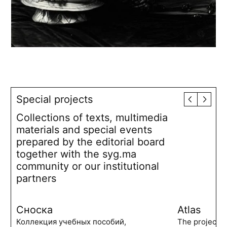
Special projects
Collections of texts, multimedia
materials and special events
prepared by the editorial board
together with the syg.ma
community or our institutional
partners
Сноска
Atlas
Коллекция учебных пособий,
The project 