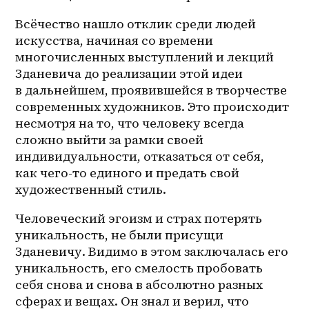
Всёчество нашло отклик среди людей 
искусства, начиная со времени 
многочисленных выступлений и лекций 
Зданевича до реализации этой идеи 
в дальнейшем, проявившейся в творчестве 
современных художников. Это происходит 
несмотря на то, что человеку всегда 
сложно выйти за рамки своей 
индивидуальности, отказаться от себя, 
как 
чего-то
 единого и предать свой 
художественный стиль. 
Человеческий эгоизм и страх потерять 
уникальность, не были присущи 
Зданевичу. Видимо в этом заключалась его 
уникальность, его смелость пробовать 
себя снова и снова в абсолютно разных 
сферах и вещах. Он знал и верил, что 