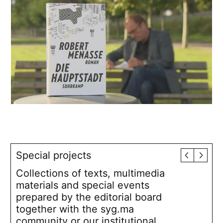
Special projects
Collections of texts, multimedia
materials and special events
prepared by the editorial board
together with the syg.ma
community or our institutional