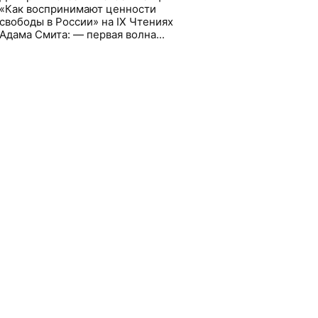
«Как воспринимают ценности
свободы в России» на IX Чтениях
Адама Смита: — первая волна...