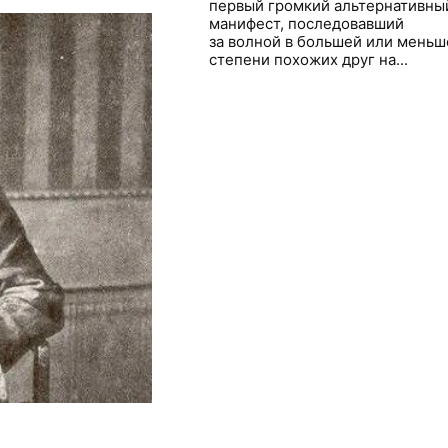
первый громкий альтернативны
манифест, последовавший
за волной в большей или меньш
степени похожих друг на...