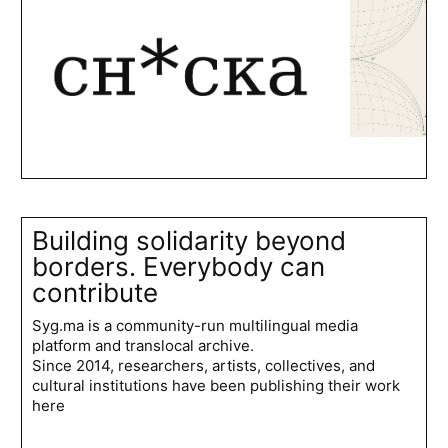
Building solidarity beyond
borders. Everybody can
contribute
Syg.ma is a community-run multilingual media
platform and translocal archive.
Since 2014, researchers, artists, collectives, and
cultural institutions have been publishing their work
here