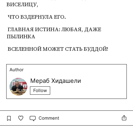
ВИСЕЛИЦУ,
 ЧТО ВЗДЕРНУЛА ЕГО.
 ГЛАВНАЯ ИСТИНА: ЛЮБАЯ, ДАЖЕ 
ПЫЛИНКА
 ВСЕЛЕННОЙ МОЖЕТ СТАТЬ БУДДОЙ!
Author
Мераб Хидашели
Follow
Comment