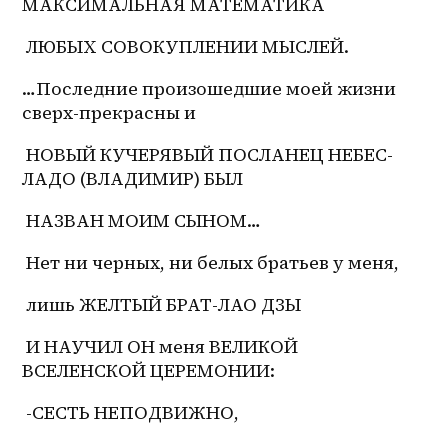
МАКСИМАЛЬНАЯ
 МАТЕМАТИКА
 ЛЮБЫХ СОВОКУПЛЕНИИ МЫСЛЕЙ.
…Последние произошедшие моей жизни 
сверх-прекрасны и
 НОВЫЙ КУЧЕРЯВЫЙ ПОСЛАНЕЦ НЕБЕС-
ЛАДО (ВЛАДИМИР) БЫЛ
 НАЗВАН МОИМ СЫНОМ…
 Нет ни черных, ни белых братьев у меня,
 лишь ЖЕЛТЫЙ БРАТ-ЛАО ДЗЫ
 И НАУЧИЛ ОН меня ВЕЛИКОЙ 
ВСЕЛЕНСКОЙ ЦЕРЕМОНИИ:
 -СЕСТЬ НЕПОДВИЖНО,