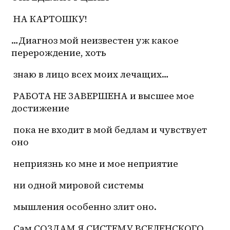
 НА КАРТОШКУ!
…Диагноз мой неизвестен уж какое 
перерождение, хоть
 знаю в лицо всех моих лечащих…
 РАБОТА НЕ ЗАВЕРШЕНА и высшее мое 
достижение
 пока не входит в мой бедлам и чувствует 
оно
 неприязнь ко мне и мое неприятие
 ни одной мировой системы
 мышления особенно злит оно.
 Сам СОЗДАМ Я СИСТЕМУ ВСЕЛЕНСКОГО 