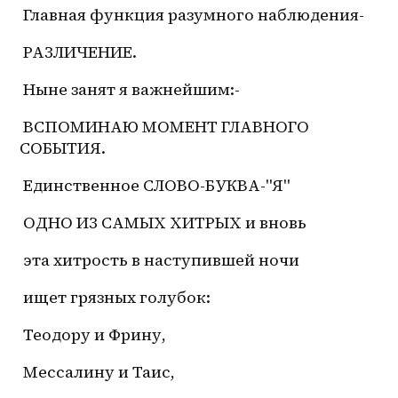
 Главная функция разумного наблюдения-
 РАЗЛИЧЕНИЕ.
 Ныне занят я важнейшим:-
 ВСПОМИНАЮ МОМЕНТ ГЛАВНОГО 
СОБЫТИЯ.
 Единственное СЛОВО-БУКВА-"Я"
 ОДНО ИЗ САМЫХ ХИТРЫХ и вновь
 эта хитрость в наступившей ночи
 ищет грязных голубок:
 Теодору и Фрину,
 Мессалину и Таис,