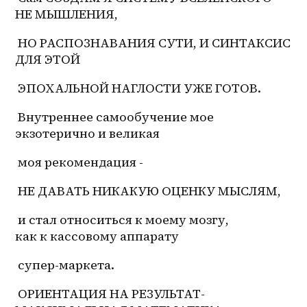
НЕ МЫШЛЕНИЯ,
 НО РАСПОЗНАВАНИЯ СУТИ, И СИНТАКСИС 
ДЛЯ ЭТОЙ
 ЭПОХАЛЬНОЙ НАГЛОСТИ УЖЕ ГОТОВ.
 Внутреннее самообучение мое 
экзотерично и великая
 моя рекомендация -
 НЕ ДАВАТЬ НИКАКУЮ ОЦЕНКУ МЫСЛЯМ,
 и стал относиться к моему мозгу, 
как к кассовому аппарату
 супер-маркета.
 ОРИЕНТАЦИЯ НА 
РЕЗУЛЬТАТ-