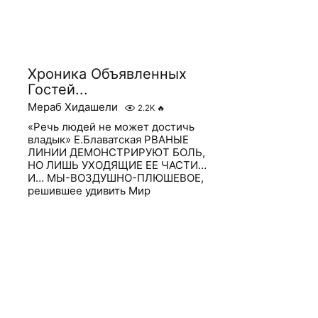
Хроника Объявленных
Гостей...
Мераб Хидашели
2.2K
🔥
«Речь людей не может достичь
владык» Е.Блаватская РВАНЫЕ
ЛИНИИ ДЕМОНСТРИРУЮТ БОЛЬ,
НО ЛИШЬ УХОДЯЩИЕ ЕЕ ЧАСТИ…
И… МЫ-ВОЗДУШНО-ПЛЮШЕВОЕ,
решившее удивить Мир