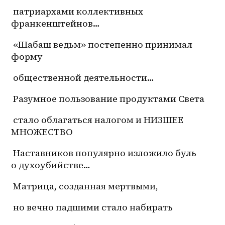
 патриархами коллективных 
франкенштейнов…
 «Шабаш ведьм» постепенно принимал 
форму
 общественной деятельности…
 Разумное пользование продуктами Света
 стало облагаться налогом и НИЗШЕЕ 
МНОЖЕСТВО
 Наставников популярно изложило буль 
о духоубийстве…
 Матрица, созданная мертвыми,
 но вечно падшими стало набирать