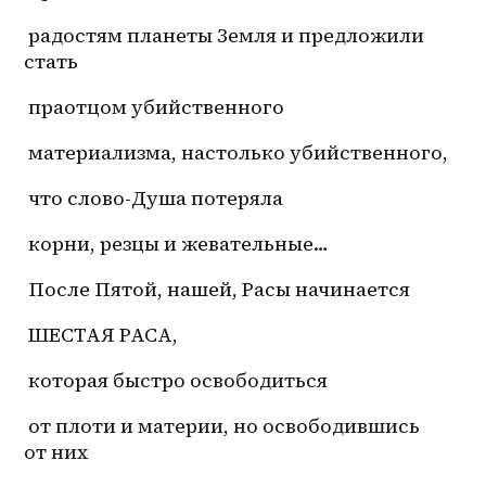
 радостям планеты Земля и предложили 
стать
 праотцом убийственного
 материализма, настолько убийственного,
 что слово-Душа потеряла
 корни, резцы и жевательные…
 После Пятой, нашей, Расы начинается
 ШЕСТАЯ РАСА,
 которая быстро освободиться
 от плоти и материи, но освободившись 
от них