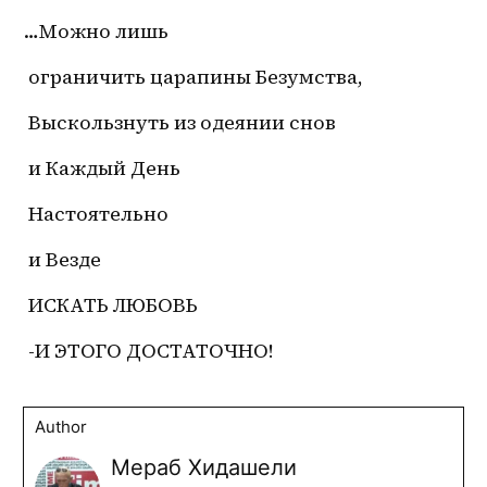
…Можно лишь
 ограничить царапины Безумства,
 Выскользнуть из одеянии снов
 и Каждый День
 Настоятельно
 и Везде
 ИСКАТЬ ЛЮБОВЬ
 -И ЭТОГО ДОСТАТОЧНО!
Author
Мераб Хидашели