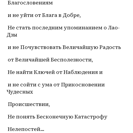
 Благословениям
 и не уйти от Блага в Добре,
 Не стать последним упоминанием о 
Лао-
Дзы
 и не Почувствовать Величайшую Радость
 от Величайшей Бесполезности,
 Не найти Ключей от Наблюдения и
 и не сойти с ума от Прикосновении 
Чудесных
 Происшествии,
 Не понять Бесконечную Катастрофу
 Нелепостей…