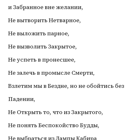
 и Забранное вне желании,
 Не вытворить Нетварное,
 Не выложить парное,
 Не вызволить Закрытое,
 Не успеть в пронесшее,
 Не залечь в промысле Смерти,
 Взлетим мы в Бездне, но не обойтись без
 Падении,
 Не Открыть то, что из Закрытого,
 Не понять Беспокойство Будды,
 Не выбраться из Лампы Кабира