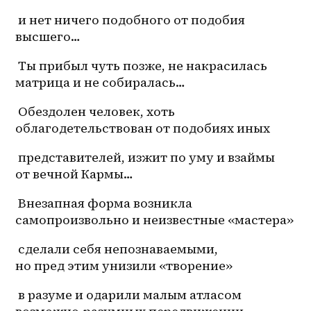
 и нет ничего подобного от подобия 
высшего…
 Ты прибыл чуть позже, не накрасилась 
матрица и не собиралась…
 Обездолен человек, хоть 
облагодетельствован от подобиях иных
 представителей, изжит по уму и взаймы 
от вечной Кармы…
 Внезапная форма возникла 
самопроизвольно и неизвестные «мастера»
 сделали себя непознаваемыми, 
но пред этим унизили «творение»
 в разуме и одарили малым атласом 