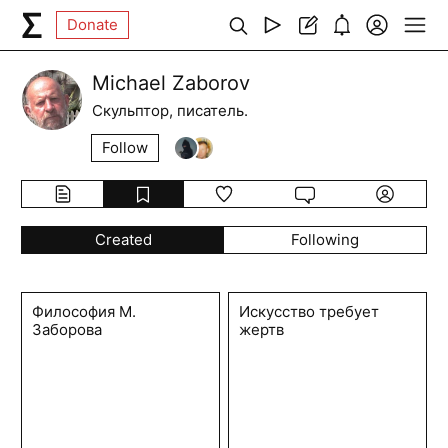
Donate
Michael Zaborov
Скульптор, писатель.
Follow
Created
Following
Философия М.
Искусство требует
Заборова
жертв