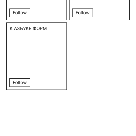
Follow
Follow
К АЗБУКЕ ФОРМ
Follow