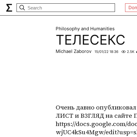
Don
Philosophy and Humanities
ТЕЛЕСЕКС
Michael Zaborov
15/01/22 18:36
2.5K
Очень давно опубликова
ЛИСТ и ВЗГЛЯД на сайте Пр
https://docs.google.com/
wjUC4kSu4Mgw/edit?usp=s