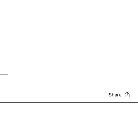
Share