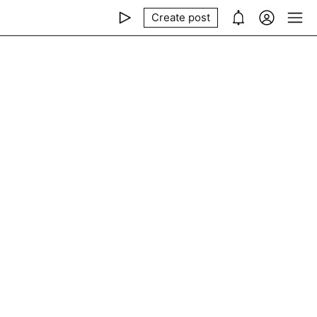
Create post