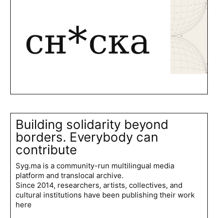
Building solidarity beyond
borders. Everybody can
contribute
Syg.ma is a community-run multilingual media
platform and translocal archive.
Since 2014, researchers, artists, collectives, and
cultural institutions have been publishing their work
here