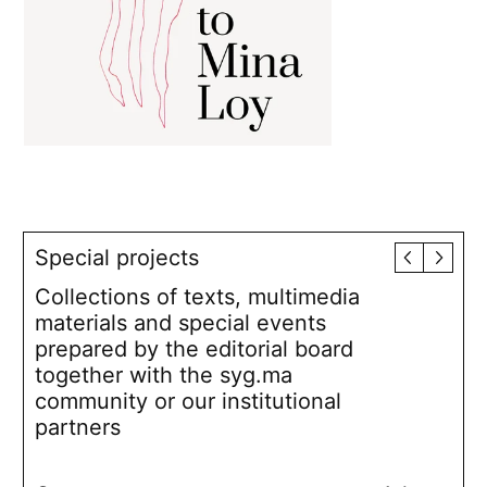
Special projects
Collections of texts, multimedia
materials and special events
prepared by the editorial board
together with the syg.ma
community or our institutional
partners