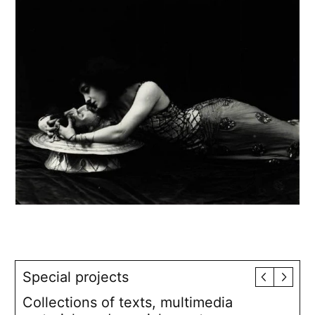
Special projects
Collections of texts, multimedia