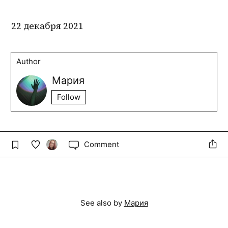
22 декабря 2021
Author
Мария
Follow
Comment
See also by
Мария