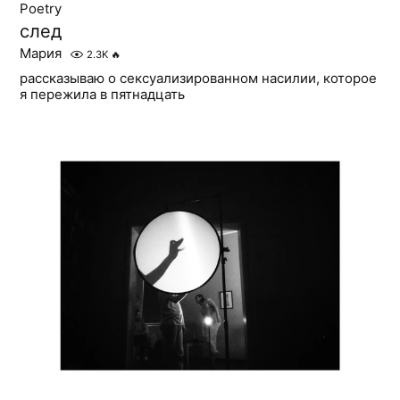
Poetry
след
Мария
2.3K
🔥
рассказываю о сексуализированном насилии, которое
я пережила в пятнадцать