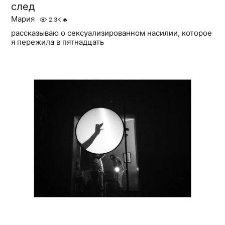
след
Мария
2.3K
🔥
рассказываю о сексуализированном насилии, которое
я пережила в пятнадцать