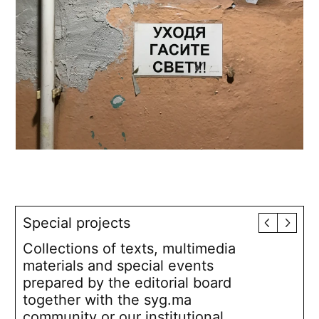
Special projects
Collections of texts, multimedia
materials and special events
prepared by the editorial board
together with the syg.ma
community or our institutional