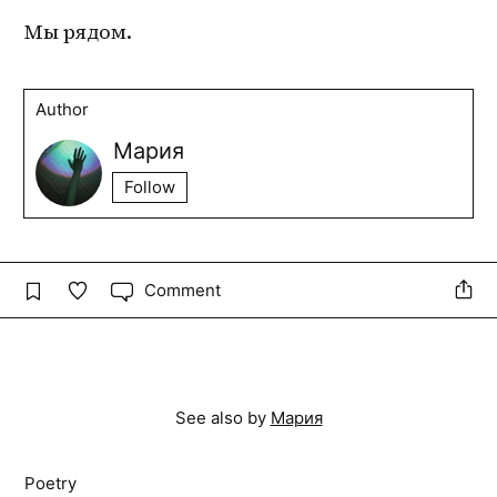
Мы рядом.
Author
Мария
Follow
Comment
See also by
Мария
Poetry