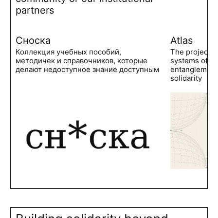
partners
Сноска
Atlas
Коллекция учебных пособий,
The project 
методичек и справочников, которые
systems of po
делают недоступное знание доступным
entanglements
solidarity