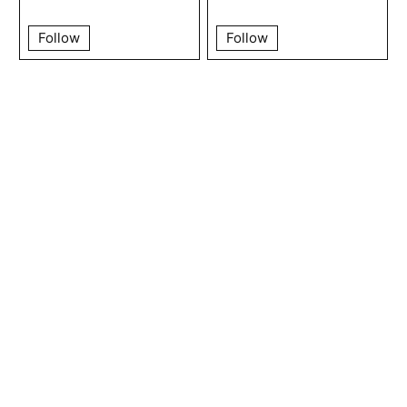
Follow
Follow