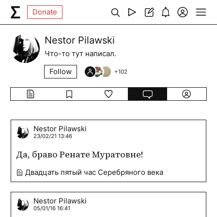
Donate
Nestor Pilawski
Что-то тут написал.
Follow
+
102
Nestor Pilawski
23/02/21 13:46
Да, браво Ренате Муратовне!
Двадцать пятый час Серебряного века
Nestor Pilawski
05/01/16 16:41