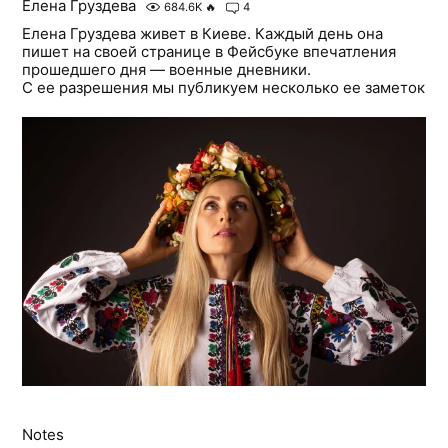
Елена Груздева
684.6K
🔥
4
Елена Груздева живет в Киеве. Каждый день она
пишет на своей странице в Фейсбуке впечатления
прошедшего дня — военные дневники.
С ее разрешения мы публикуем несколько ее заметок
Notes