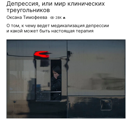
Депрессия, или мир клинических
треугольников
Оксана Тимофеева
28K
🔥
О том, к чему ведет медикализация депрессии
и какой может быть настоящая терапия