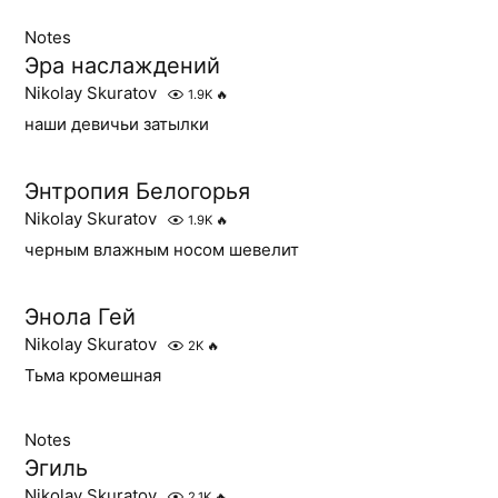
Notes
Эра наслаждений
Nikolay Skuratov
1.9K
🔥
наши девичьи затылки
Энтропия Белогорья
Nikolay Skuratov
1.9K
🔥
черным влажным носом шевелит
Энола Гей
Nikolay Skuratov
2K
🔥
Тьма кромешная
Notes
Эгиль
Nikolay Skuratov
2.1K
🔥