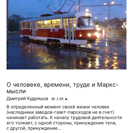
О человеке, времени, труде и Маркс-
мысли
Дмитрий Кудряшов
2.6K
🔥
В определенный момент своей жизни человек
(наследники заводов-газет-пароходов не в счет)
начинает работать. К началу трудовой деятельности
его толкает, с одной стороны, принуждение тела,
с другой, принуждение...