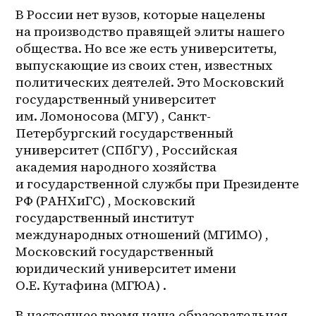
В России нет вузов, которые нацелены 
на производство правящей элиты нашего 
общества. Но все же есть университеты, 
выпускающие из своих стен, известных 
политических деятелей. Это Московский 
государственный университет 
им. Ломоносова (МГУ) , Санкт-
Петербургский государственный 
университет (СПбГУ) , Российская 
академия народного хозяйства 
и государственной службы при Президенте 
РФ (РАНХиГС) , Московский 
государственный институт 
международных отношений (МГИМО) , 
Московский государственный 
юридический университет имени 
О.Е. Кутафина (МГЮА) .
В настоящее время наша образовательная 