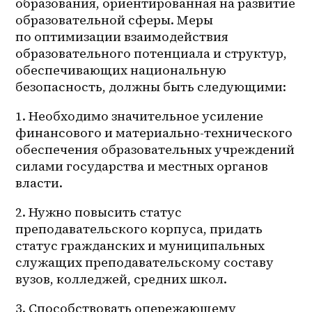
образования, ориентированная на развитие 
образовательной сферы. Меры 
по оптимизации взаимодействия 
образовательного потенциала и структур, 
обеспечивающих национальную 
безопасность, должны быть следующими:
1. Необходимо значительное усиление 
финансового и 
материально-технического
обеспечения образовательных учреждений 
силами государства и местных органов 
власти.
2. Нужно повысить статус 
преподавательского корпуса, придать 
статус гражданских и муниципальных 
служащих преподавательскому составу 
вузов, колледжей, средних школ.
3. Способствовать опережающему 