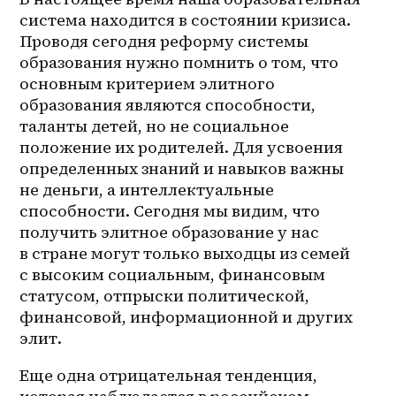
система находится в состоянии кризиса. 
Проводя сегодня реформу системы 
образования нужно помнить о том, что 
основным критерием элитного 
образования являются способности, 
таланты детей, но не социальное 
положение их родителей. Для усвоения 
определенных знаний и навыков важны 
не деньги, а интеллектуальные 
способности. Сегодня мы видим, что 
получить элитное образование у нас 
в стране могут только выходцы из семей 
с высоким социальным, финансовым 
статусом, отпрыски политической, 
финансовой, информационной и других 
элит.
Еще одна отрицательная тенденция, 