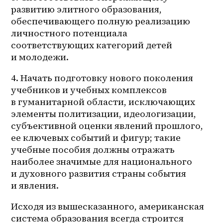
развитию элитного образования, 
обеспечивающего полную реализацию 
личностного потенциала 
соответствующих категорий детей 
и молодежи.
4. Начать подготовку нового поколения 
учебников и учебных комплексов 
в гуманитарной области, исключающих 
элементы политизации, идеологизации, 
субъективной оценки явлений прошлого, 
ее ключевых событий и фигур; такие 
учебные пособия должны отражать 
наиболее значимые для национального 
и духовного развития страны события 
и явления.
Исходя из вышесказанного, американская 
система образования всегда строится 