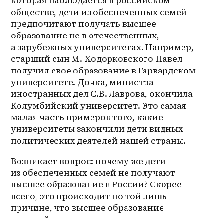
которая наблюдается в российском 
обществе, дети из обеспеченных семей 
предпочитают получать высшее 
образование не в отечественных, 
а зарубежных университетах. Например, 
старший сын М. Ходорковского Павел 
получил свое образование в Гарвардском 
университете. Дочка, министра 
иностранных дел С.В. Лаврова, окончила 
Колумбийский университет. Это самая 
малая часть примеров того, какие 
университеты закончили дети видных 
политических деятелей нашей страны.
Возникает вопрос: почему же дети 
из обеспеченных семей не получают 
высшее образование в России? Скорее 
всего, это происходит по той лишь 
причине, что высшее образование 