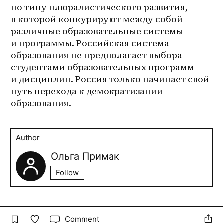
по типу плюралистического развития, 
в которой конкурируют между собой 
различные образовательные системы 
и программы. Российская система 
образования не предполагает выбора 
студентами образовательных программ 
и дисциплин. Россия только начинает свой 
путь перехода к демократизации 
образования.
Author
Ольга Примак
Follow
Comment