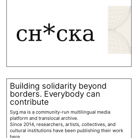
Building solidarity beyond
borders. Everybody can
contribute
Syg.ma is a community-run multilingual media
platform and translocal archive.
Since 2014, researchers, artists, collectives, and
cultural institutions have been publishing their work
here