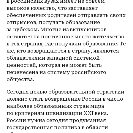
в российских вузах имеет не совсем 
высокое качество, что заставляет 
обеспеченных родителей отправлять своих 
отпрысков, получать образование 
за рубежом. Многие из выпускников 
остаются на постоянное место жительство 
в тех странах, где получали образование. Те 
же, кто возвращаются в страну, являются 
обладателями западной системой 
ценностей, которая не может быть 
перенесена на систему российского 
общества.
Сегодня целью образовательной стратегии 
должно стать возвращение России в число 
наиболее образованных стран мира 
по критериям цивилизации XXI века. 
России нужна сегодня продуманная 
государственная политика в области 