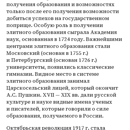
получения образования и возможностях 
только после его получения возможности 
добиться успехов на государственном 
поприще. Особую роль в получении 
элитного образования сыграла Академия 
наук, основанная в 1724 году. Важнейшими 
центрами элитного образования стали 
Московский (основан в 1755 г.) 
и Петербургский (основан 1726 г.) 
университеты, появились классические 
гимназии. Видное место в системе 
элитного образования занимал 
Царскосельский лицей, который окончит 
А.С. Пушкин. XVII — XIX вв. дали русской 
культуре и науке видные имена ученых 
и писателей, которые говорили о силе 
образования, получаемого в России.
Октябрьская революция 1917 г. стала 