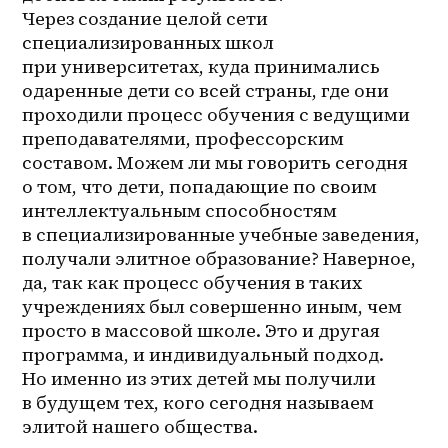
Через создание целой сети 
специализированных школ 
при университетах, куда принимались 
одаренные дети со всей страны, где они 
проходили процесс обучения с ведущими 
преподавателями, профессорским 
составом. Можем ли мы говорить сегодня 
о том, что дети, попадающие по своим 
интеллектуальным способностям 
в специализированные учебные заведения, 
получали элитное образование? Наверное, 
да, так как процесс обучения в таких 
учреждениях был совершенно иным, чем 
просто в массовой школе. Это и другая 
программа, и индивидуальный подход. 
Но именно из этих детей мы получили 
в будущем тех, кого сегодня называем 
элитой нашего общества.